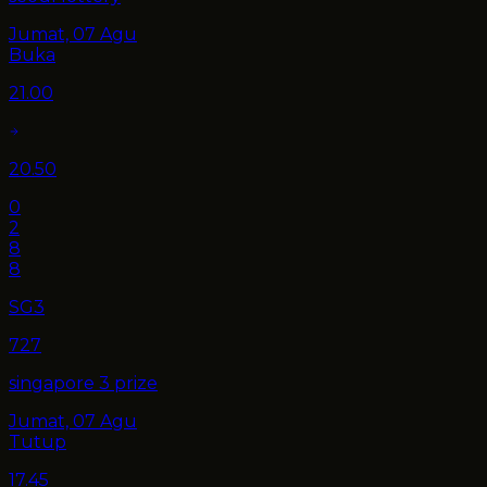
Jumat, 07 Agu
Buka
21.00
20.50
0
2
8
8
SG3
727
singapore 3 prize
Jumat, 07 Agu
Tutup
17.45