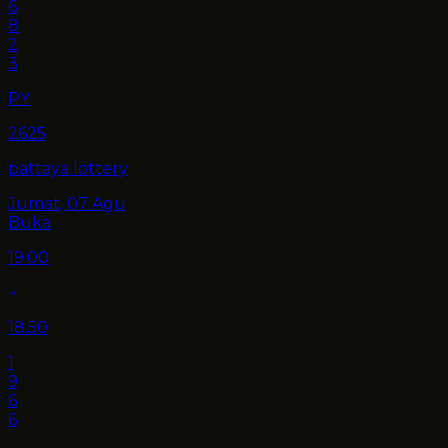
6
8
2
3
PY
2625
pattaya lottery
Jumat, 07 Agu
Buka
19.00
18.50
1
9
6
6