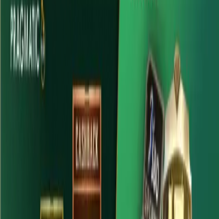
🎡 LUCKYSPIN!! RODA BONUS MINGGUAN – KLAIM
SENDIRI, SPIN SENDIRI, CUAN SENDIRI! 📌 Sudahkah
deposit' ...'
Rincian
BONUS KHUSUS APK
BONUS KHUSUS MEMBER PENGGUNA APK! Bonus
ini berlaku hanya untuk member yang bermain
menggunakan APK' ...'
Rincian
BONUS DEPOSIT HARIAN – TO 1X!
🎁 BONUS DEPOSIT HARIAN – TO 1X! Setiap hari
makin untung! Nikmati BONUS 10% setiap kali deposit
har' ...'
Rincian
CASHBACK LIVEGAME
Info Cashback untuk MEMBER setia LXGROUP!