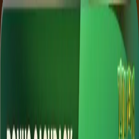
Daftar
Masuk
promotion
Promosi Semua
Category :
Semua
EVENT SPECIAL KEMERDEKAAN
🎉 EVENT SPECIAL KEMERDEKAAN 🎉 Rayakan Hari
Kemerdekaan Indonesia dengan EVENT CASHBACK
HARIAN – SE' ...'
Rincian
LOMBA HARIAN 3D-3LINE
LOMBA HARIAN 3D-3LINE 🎉 INFO TERBARU LOMBA
HARIAN LXGROUP 🎉 Mulai 01 Agustus 2026, lomba