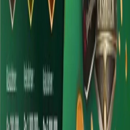
aspek keamanan dalam memberikan
rekomendasi
.
Situs yang masuk dalam daftar gacor harian telah
dipastikan memiliki sistem keamanan yang baik serta
reputasi yang terpercaya. Hal ini penting untuk
memastikan bahwa pemain tidak hanya
mendapatkan peluang menang yang besar, tetapi
juga bermain dalam lingkungan yang aman dan
nyaman. Dengan adanya jaminan ini, pemain dapat
lebih fokus pada strategi permainan tanpa harus
khawatir terhadap risiko lainnya.
Selain memberikan rekomendasi situs, TOTOPEDIA
juga menyediakan berbagai tips dan strategi yang
dapat membantu pemain dalam meningkatkan
performa mereka. Informasi ini disusun secara
sistematis dan mudah dipahami, sehingga cocok
untuk pemain pemula maupun yang sudah
berpengalaman. Dengan mengombinasikan
rekomendasi situs dan strategi yang tepat, peluang
untuk meraih kemenangan tentu akan semakin
besar. Inilah yang membuat TOTOPEDIA menjadi
platform yang sangat komprehensif dalam