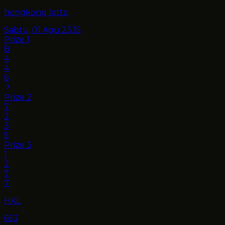
hongkong lotto
Sabtu, 01 Agu
23.15
Prize
1
8
4
4
6
Prize
2
7
2
3
5
Prize
3
1
2
7
7
HKL
653