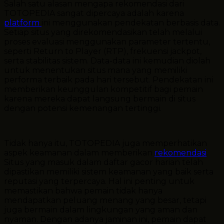
Salah satu alasan mengapa rekomendasi dari
TOTOPEDIA sangat dipercaya adalah karena
platform
ini menggunakan pendekatan berbasis data.
Setiap situs yang direkomendasikan telah melalui
proses evaluasi menggunakan parameter tertentu,
seperti Return to Player (RTP), frekuensi jackpot,
serta stabilitas sistem. Data-data ini kemudian diolah
untuk menentukan situs mana yang memiliki
performa terbaik pada hari tersebut. Pendekatan ini
memberikan keunggulan kompetitif bagi pemain
karena mereka dapat langsung bermain di situs
dengan potensi kemenangan tertinggi.
Tidak hanya itu, TOTOPEDIA juga memperhatikan
aspek keamanan dalam memberikan
rekomendasi
.
Situs yang masuk dalam daftar gacor harian telah
dipastikan memiliki sistem keamanan yang baik serta
reputasi yang terpercaya. Hal ini penting untuk
memastikan bahwa pemain tidak hanya
mendapatkan peluang menang yang besar, tetapi
juga bermain dalam lingkungan yang aman dan
nyaman. Dengan adanya jaminan ini, pemain dapat