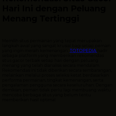
Hari Ini dengan Peluang
Menang Tertinggi
Memilih situs permainan yang tepat merupakan
langkah awal yang sangat krusial bagi setiap pemain
yang ingin meraih kemenangan.
TOTOPEDIA
hadir
sebagai platform yang memberikan rekomendasi
situs gacor terbaik setiap hari dengan peluang
menang yang telah dianalisis secara mendalam.
Rekomendasi ini tidak diberikan secara sembarangan,
melainkan melalui proses seleksi ketat berdasarkan
performa permainan, tingkat kemenangan, serta
pengalaman pengguna secara keseluruhan. Dengan
demikian, pemain tidak perlu lagi membuang waktu
mencoba berbagai situs yang belum tentu
memberikan hasil optimal.