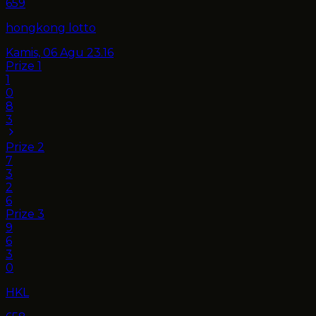
659
hongkong lotto
Kamis, 06 Agu
23.16
Prize
1
1
0
8
3
Prize
2
7
3
2
6
Prize
3
9
6
3
0
HKL