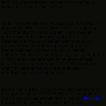
lebih fokus pada strategi permainan tanpa harus
khawatir terhadap risiko lainnya.
Selain memberikan rekomendasi situs, TOTOPEDIA
juga menyediakan berbagai tips dan strategi yang
dapat membantu pemain dalam meningkatkan
performa mereka. Informasi ini disusun secara
sistematis dan mudah dipahami, sehingga cocok
untuk pemain pemula maupun yang sudah
berpengalaman. Dengan mengombinasikan
rekomendasi situs dan strategi yang tepat, peluang
untuk meraih kemenangan tentu akan semakin
besar. Inilah yang membuat TOTOPEDIA menjadi
platform yang sangat komprehensif dalam
mendukung kebutuhan pemain.
Dengan semua keunggulan yang ditawarkan, tidak
mengherankan jika TOTOPEDIA menjadi rujukan
utama bagi banyak pemain dalam mencari
situs gacor
terbaik setiap hari. Platform ini tidak hanya