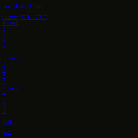
hongkong lotto
Jumat, 31 Jul
23.15
Prize
1
2
5
3
5
Prize
2
0
4
2
3
Prize
3
4
7
3
0
HKL
652