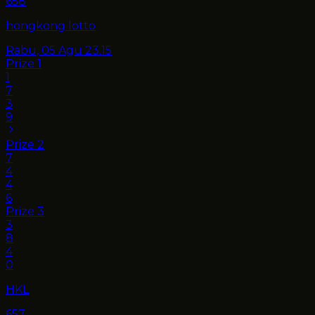
658
hongkong lotto
Rabu, 05 Agu
23.15
Prize
1
1
7
3
9
Prize
2
7
4
4
6
Prize
3
3
8
4
0
HKL
657