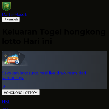
Daftar
Masuk
kembali
Keluaran Togel
hongkong
lotto
Hari ini
Saksikan langsung hasil live draw resmi dari
sumbernya
HONGKONG LOTTO
HKL