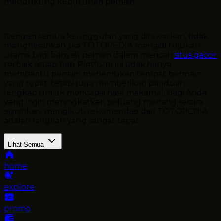
mendukung kebutuhan pemain.
Dengan semua keunggulan yang ditawarkan, tidak
mengherankan jika TOTOPEDIA menjadi rujukan
utama bagi banyak pemain dalam mencari
situs gacor
terbaik setiap hari. Platform ini tidak hanya
membantu pemain menemukan tempat bermain
yang tepat, tetapi juga memberikan panduan
lengkap untuk mencapai hasil maksimal. Bagi Anda
yang ingin meningkatkan peluang menang secara
signifikan, mengikuti rekomendasi dari TOTOPEDIA
adalah langkah yang sangat tepat.
Lihat Semua
home
explore
promo