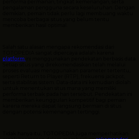
performa permainan, tingkat kemenangan, serta
pengalaman pengguna secara keseluruhan. Dengan
demikian, pemain tidak perlu lagi membuang waktu
mencoba berbagai situs yang belum tentu
memberikan hasil optimal.
Salah satu alasan mengapa rekomendasi dari
TOTOPEDIA sangat dipercaya adalah karena
platform
ini menggunakan pendekatan berbasis data.
Setiap situs yang direkomendasikan telah melalui
proses evaluasi menggunakan parameter tertentu,
seperti Return to Player (RTP), frekuensi jackpot,
serta stabilitas sistem. Data-data ini kemudian diolah
untuk menentukan situs mana yang memiliki
performa terbaik pada hari tersebut. Pendekatan ini
memberikan keunggulan kompetitif bagi pemain
karena mereka dapat langsung bermain di situs
dengan potensi kemenangan tertinggi.
Tidak hanya itu, TOTOPEDIA juga memperhatikan