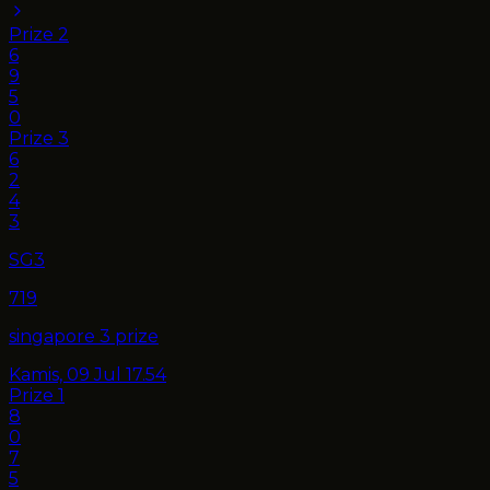
Prize
2
6
9
5
0
Prize
3
6
2
4
3
SG3
719
singapore 3 prize
Kamis, 09 Jul
17.54
Prize
1
8
0
7
5