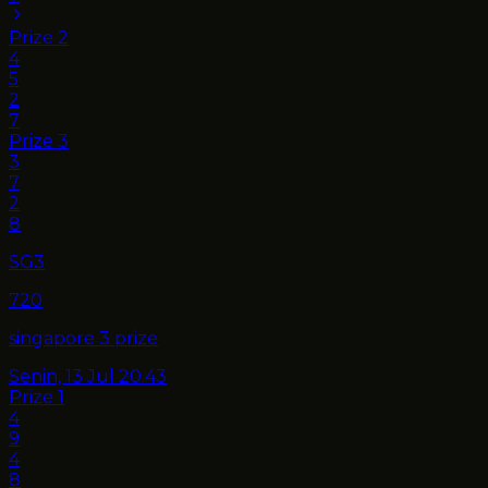
Prize
2
4
5
2
7
Prize
3
3
7
2
8
SG3
720
singapore 3 prize
Senin, 13 Jul
20.43
Prize
1
4
9
4
8