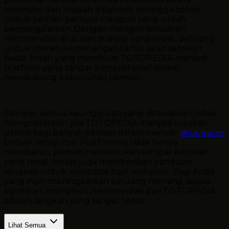
sistematis dan mudah dipahami, sehingga cocok
untuk pemain pemula maupun yang sudah
berpengalaman. Dengan mengombinasikan
rekomendasi situs dan strategi yang tepat, peluang
untuk meraih kemenangan tentu akan semakin
besar. Inilah yang membuat TOTOPEDIA menjadi
platform yang sangat komprehensif dalam
mendukung kebutuhan pemain.
Dengan semua keunggulan yang ditawarkan, tidak
mengherankan jika TOTOPEDIA menjadi rujukan
utama bagi banyak pemain dalam mencari
situs gacor
terbaik setiap hari. Platform ini tidak hanya
membantu pemain menemukan tempat bermain
yang tepat, tetapi juga memberikan panduan
lengkap untuk mencapai hasil maksimal. Bagi Anda
yang ingin meningkatkan peluang menang secara
signifikan, mengikuti rekomendasi dari TOTOPEDIA
adalah langkah yang sangat tepat.
Lihat Semua