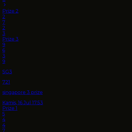
Prize
2
2
7
2
3
Prize
3
9
6
3
9
SG3
721
singapore 3 prize
Kamis, 16 Jul
17.53
Prize
1
5
4
4
7