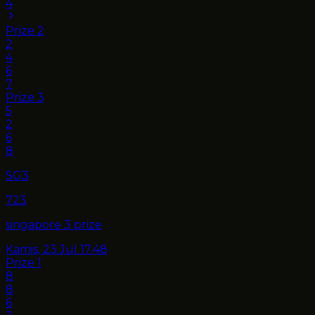
4
Prize
2
2
4
6
7
Prize
3
5
2
6
8
SG3
723
singapore 3 prize
Kamis, 23 Jul
17.48
Prize
1
8
8
6