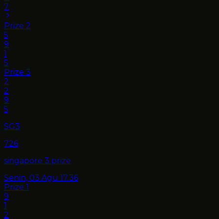
7
Prize
2
5
9
1
5
Prize
3
2
2
9
5
SG3
726
singapore 3 prize
Senin, 03 Agu
17.36
Prize
1
9
1
2