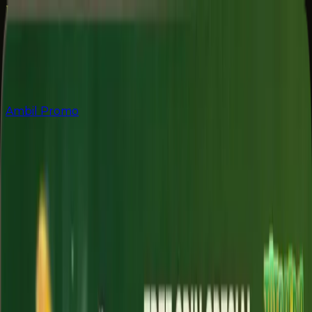
Daftar
Masuk
kembali
Detail Promosi
Ambil Promo
🎰✨ FREE SPIN 17✘ SPESIAL PRAGMATIC! ✨🎰
Khusus untuk semua member baru & lama!
Nikmati 17x Putaran Gratis hanya dengan deposit
minimal Rp40.000!
🔻 Syarat & Ketentuan: