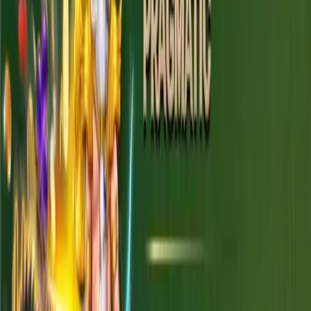
➡️ Promo berlaku untuk SEMUA MEMBER
➡️ Berlaku hanya untuk GAME PRAGMATIC SLOT
➡️ Spin gratis otomatis masuk setelah deposit
berhasil
➡️ Klaim dengan memilih jenis promo saat isi
form deposit:
✅ BONUS 17✘ SPIN GRATIS PRAGMATIC – TO 5X