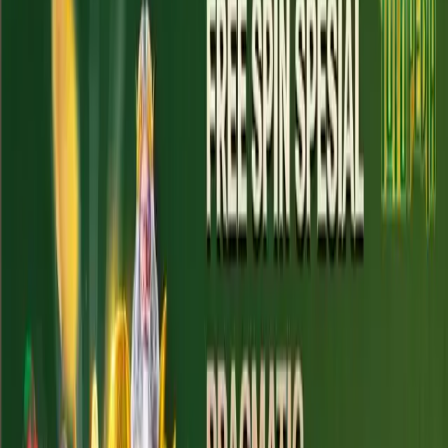
Nominal Deposit & Nilai Putaran:
💰 Rp 40.000 – 59.999 ➜ 17✘ Spin x 400
💰 Rp 60.000 – 79.999 ➜ 17✘ Spin x 600
💰 Rp 80.000 – 99.999 ➜ 17✘ Spin x 800
💰 Rp 100.000 – 199.999 ➜ 17✘ Spin x 1.000
💰 Rp 200.000 ke atas ➜ 17✘ Spin x 2.000