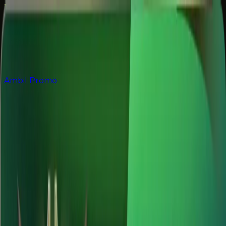
Daftar
Masuk
kembali
Detail Promosi
Ambil Promo
🎁 BONUS DEPOSIT HARIAN – TO 1X!
Setiap hari makin untung!
Nikmati BONUS 10% setiap kali deposit harian
hanya dengan TO 1x saja!
💸 Minimal Deposit: Rp 50.000
💰 Bonus: 10% (Maksimal Rp 20.000)