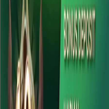
📈 Syarat TO: 1x dari total saldo (deposit + bonus)
📆 Berlaku 1x per akun per hari
🧾 Contoh:
Deposit Rp 200.000 → Bonus 10% = Rp 20.000
(maksimal)
Total saldo: Rp 220.000 → Cukup mainkan TO 1x
→ bisa withdraw!
📌 Syarat & Ketentuan:
▫️ Tidak Berlaku di Permainan MONEY ROLL &
IRISH CHARMS
▫️ Tidak boleh withdraw sebelum TO tercapai