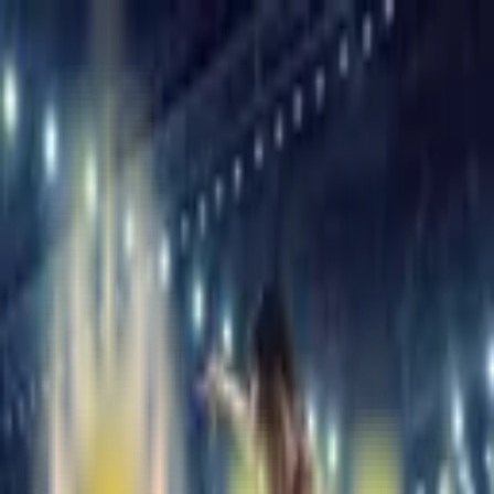
Daftar
Masuk
sport
Cari Permainan
Provider :
Saba
E-Sports
Saba
Sports Book
Saba
2
/
2
Game
Page
1
of
1
TOTOPEDIA
Rekomendasi Situs Gacor
Hari Ini dengan Peluang
Menang Tertinggi