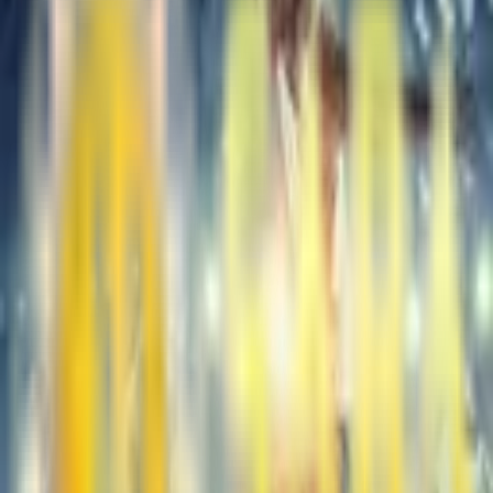
Memilih situs permainan yang tepat merupakan
langkah awal yang sangat krusial bagi setiap pemain
yang ingin meraih kemenangan.
TOTOPEDIA
hadir
sebagai platform yang memberikan rekomendasi
situs gacor terbaik setiap hari dengan peluang
menang yang telah dianalisis secara mendalam.
Rekomendasi ini tidak diberikan secara sembarangan,
melainkan melalui proses seleksi ketat berdasarkan
performa permainan, tingkat kemenangan, serta
pengalaman pengguna secara keseluruhan. Dengan
demikian, pemain tidak perlu lagi membuang waktu
mencoba berbagai situs yang belum tentu
memberikan hasil optimal.
Salah satu alasan mengapa rekomendasi dari
TOTOPEDIA sangat dipercaya adalah karena
platform
ini menggunakan pendekatan berbasis data.
Setiap situs yang direkomendasikan telah melalui