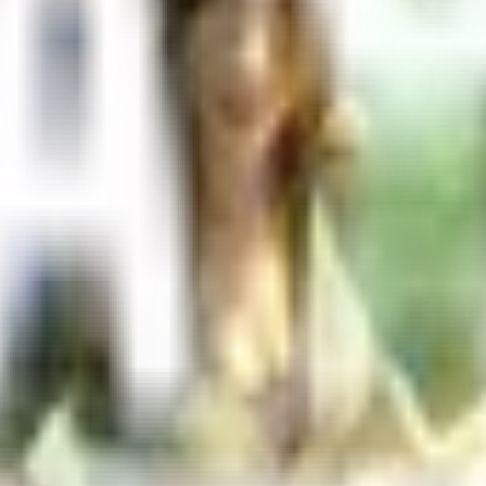
itus Gacor Hari Ini deng
h awal yang sangat krusial bagi setiap pemain yang in
baik setiap hari dengan peluang menang yang telah dia
ses seleksi ketat berdasarkan performa permainan, ti
agi membuang waktu mencoba berbagai situs yang belum
IA sangat dipercaya adalah karena
platform
ini menggu
akan parameter tertentu, seperti Return to Player (RTP)
a yang memiliki performa terbaik pada hari tersebut. 
s dengan potensi kemenangan tertinggi.