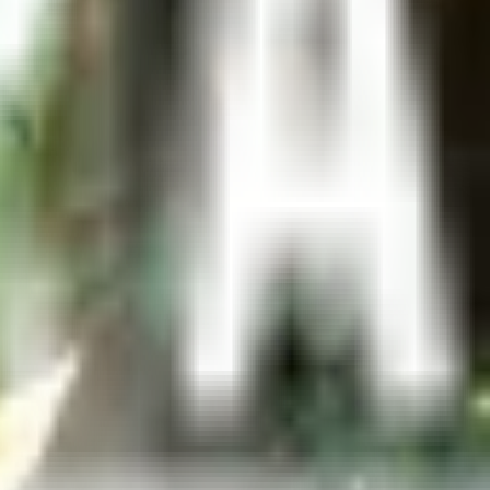
an Peluang Menang
gin meraih kemenangan.
TOTOPEDIA
hadir sebagai
nalisis secara mendalam. Rekomendasi ini tidak
ngkat kemenangan, serta pengalaman pengguna secara
 tentu memberikan hasil optimal.
nakan pendekatan berbasis data. Setiap situs yang
, frekuensi jackpot, serta stabilitas sistem. Data-
Pendekatan ini memberikan keunggulan kompetitif bagi