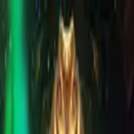
Daftar
Masuk
casino
Cari Permainan
spire+
lightning roulette
limbo+
fury of anubis
world cup 2026
crash game
for you
slot
live casino
4
arcade
fishing
2603
635
104
21
Provider :
Microgaming
Filter :
TERKENAL
Trojan Kingdom
Microgaming
Bison Moon
Microgaming