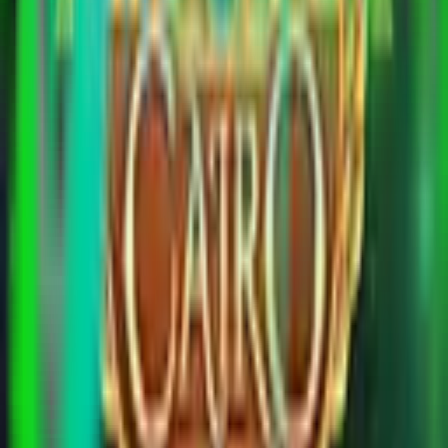
aspek keamanan dalam memberikan
rekomendasi
.
Situs yang masuk dalam daftar gacor harian telah
dipastikan memiliki sistem keamanan yang baik serta
reputasi yang terpercaya. Hal ini penting untuk
memastikan bahwa pemain tidak hanya
mendapatkan peluang menang yang besar, tetapi
juga bermain dalam lingkungan yang aman dan
nyaman. Dengan adanya jaminan ini, pemain dapat
lebih fokus pada strategi permainan tanpa harus
khawatir terhadap risiko lainnya.
Selain memberikan rekomendasi situs, TOTOPEDIA
juga menyediakan berbagai tips dan strategi yang
dapat membantu pemain dalam meningkatkan
performa mereka. Informasi ini disusun secara
sistematis dan mudah dipahami, sehingga cocok
untuk pemain pemula maupun yang sudah
berpengalaman. Dengan mengombinasikan
rekomendasi situs dan strategi yang tepat, peluang
untuk meraih kemenangan tentu akan semakin
besar. Inilah yang membuat TOTOPEDIA menjadi
platform yang sangat komprehensif dalam