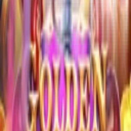
reputasi yang terpercaya. Hal ini penting untuk
memastikan bahwa pemain tidak hanya
mendapatkan peluang menang yang besar, tetapi
juga bermain dalam lingkungan yang aman dan
nyaman. Dengan adanya jaminan ini, pemain dapat
lebih fokus pada strategi permainan tanpa harus
khawatir terhadap risiko lainnya.
Selain memberikan rekomendasi situs, TOTOPEDIA
juga menyediakan berbagai tips dan strategi yang
dapat membantu pemain dalam meningkatkan
performa mereka. Informasi ini disusun secara
sistematis dan mudah dipahami, sehingga cocok
untuk pemain pemula maupun yang sudah
berpengalaman. Dengan mengombinasikan
rekomendasi situs dan strategi yang tepat, peluang
untuk meraih kemenangan tentu akan semakin
besar. Inilah yang membuat TOTOPEDIA menjadi
platform yang sangat komprehensif dalam
mendukung kebutuhan pemain.