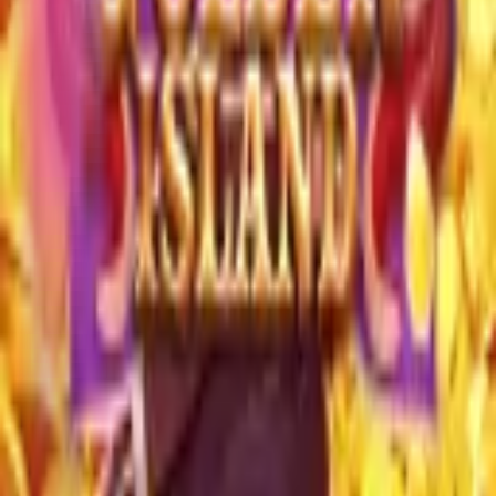
Dengan semua keunggulan yang ditawarkan, tidak
mengherankan jika TOTOPEDIA menjadi rujukan
utama bagi banyak pemain dalam mencari
situs gacor
terbaik setiap hari. Platform ini tidak hanya
membantu pemain menemukan tempat bermain
yang tepat, tetapi juga memberikan panduan
lengkap untuk mencapai hasil maksimal. Bagi Anda
yang ingin meningkatkan peluang menang secara
signifikan, mengikuti rekomendasi dari TOTOPEDIA
adalah langkah yang sangat tepat.
Lihat Semua
home
explore
promo
dompet
livechat