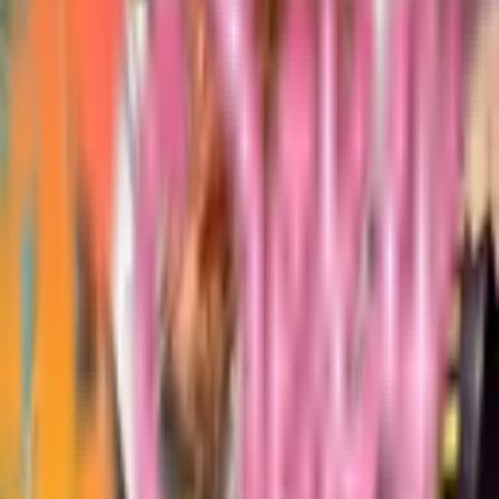
memberikan keunggulan kompetitif bagi pemain
karena mereka dapat langsung bermain di situs
dengan potensi kemenangan tertinggi.
Tidak hanya itu, TOTOPEDIA juga memperhatikan
aspek keamanan dalam memberikan
rekomendasi
.
Situs yang masuk dalam daftar gacor harian telah
dipastikan memiliki sistem keamanan yang baik serta
reputasi yang terpercaya. Hal ini penting untuk
memastikan bahwa pemain tidak hanya
mendapatkan peluang menang yang besar, tetapi
juga bermain dalam lingkungan yang aman dan
nyaman. Dengan adanya jaminan ini, pemain dapat
lebih fokus pada strategi permainan tanpa harus
khawatir terhadap risiko lainnya.
Selain memberikan rekomendasi situs, TOTOPEDIA
juga menyediakan berbagai tips dan strategi yang
dapat membantu pemain dalam meningkatkan
performa mereka. Informasi ini disusun secara