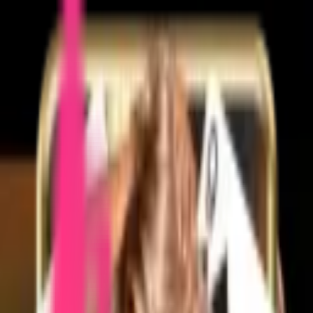
Daftar
Masuk
casino
Cari Permainan
koi gate
limbo+
all stars - world cup 2026
lightning roulette
super sic bo
crash game
for you
slot
live casino
4
arcade
fishing
2603
635
104
21
Provider :
Sexy
Filter :
TERKENAL
Baccarat
Sexy
Roulette
Sexy