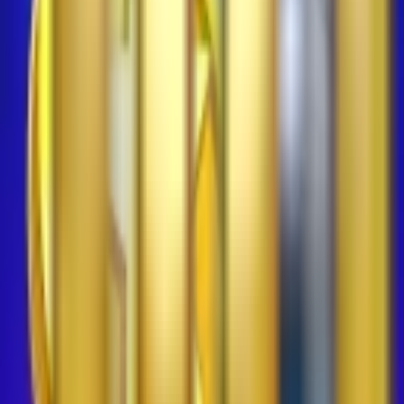
24
/
34
Game
Page
1
of
2
TOTOPEDIA
Rekomendasi Situs Gacor
Hari Ini dengan Peluang
Menang Tertinggi
Memilih situs permainan yang tepat merupakan
langkah awal yang sangat krusial bagi setiap pemain
yang ingin meraih kemenangan.
TOTOPEDIA
hadir
sebagai platform yang memberikan rekomendasi
situs gacor terbaik setiap hari dengan peluang
menang yang telah dianalisis secara mendalam.
Rekomendasi ini tidak diberikan secara sembarangan,
melainkan melalui proses seleksi ketat berdasarkan