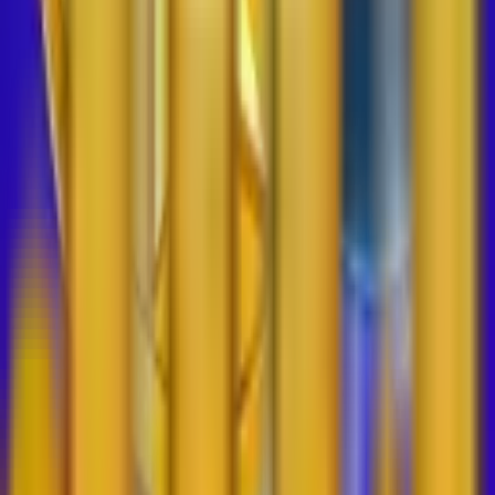
performa permainan, tingkat kemenangan, serta
pengalaman pengguna secara keseluruhan. Dengan
demikian, pemain tidak perlu lagi membuang waktu
mencoba berbagai situs yang belum tentu
memberikan hasil optimal.
Salah satu alasan mengapa rekomendasi dari
TOTOPEDIA sangat dipercaya adalah karena
platform
ini menggunakan pendekatan berbasis data.
Setiap situs yang direkomendasikan telah melalui
proses evaluasi menggunakan parameter tertentu,
seperti Return to Player (RTP), frekuensi jackpot,
serta stabilitas sistem. Data-data ini kemudian diolah
untuk menentukan situs mana yang memiliki
performa terbaik pada hari tersebut. Pendekatan ini
memberikan keunggulan kompetitif bagi pemain
karena mereka dapat langsung bermain di situs
dengan potensi kemenangan tertinggi.
Tidak hanya itu, TOTOPEDIA juga memperhatikan