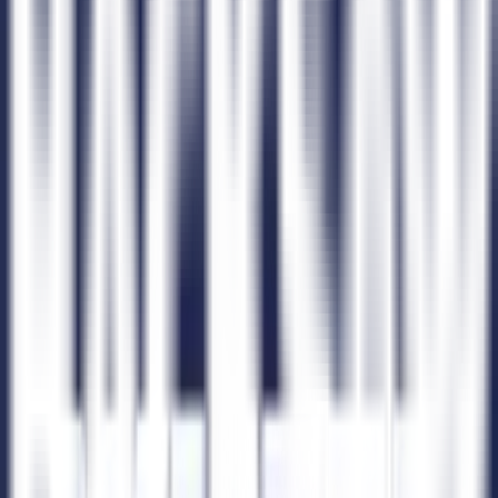
Wheel
Hacksaw
3
/
3
Game
Page
1
of
1
TOTOPEDIA
Rekomendasi Situs Gacor
Hari Ini dengan Peluang
Menang Tertinggi
Memilih situs permainan yang tepat merupakan
langkah awal yang sangat krusial bagi setiap pemain
yang ingin meraih kemenangan.
TOTOPEDIA
hadir
sebagai platform yang memberikan rekomendasi
situs gacor terbaik setiap hari dengan peluang
menang yang telah dianalisis secara mendalam.