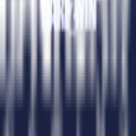
Tidak hanya itu, TOTOPEDIA juga memperhatikan
aspek keamanan dalam memberikan
rekomendasi
.
Situs yang masuk dalam daftar gacor harian telah
dipastikan memiliki sistem keamanan yang baik serta
reputasi yang terpercaya. Hal ini penting untuk
memastikan bahwa pemain tidak hanya
mendapatkan peluang menang yang besar, tetapi
juga bermain dalam lingkungan yang aman dan
nyaman. Dengan adanya jaminan ini, pemain dapat
lebih fokus pada strategi permainan tanpa harus
khawatir terhadap risiko lainnya.
Selain memberikan rekomendasi situs, TOTOPEDIA
juga menyediakan berbagai tips dan strategi yang
dapat membantu pemain dalam meningkatkan
performa mereka. Informasi ini disusun secara
sistematis dan mudah dipahami, sehingga cocok
untuk pemain pemula maupun yang sudah
berpengalaman. Dengan mengombinasikan
rekomendasi situs dan strategi yang tepat, peluang
untuk meraih kemenangan tentu akan semakin