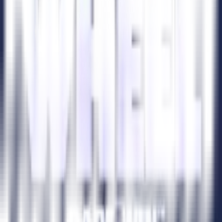
Rekomendasi ini tidak diberikan secara sembarangan,
melainkan melalui proses seleksi ketat berdasarkan
performa permainan, tingkat kemenangan, serta
pengalaman pengguna secara keseluruhan. Dengan
demikian, pemain tidak perlu lagi membuang waktu
mencoba berbagai situs yang belum tentu
memberikan hasil optimal.
Salah satu alasan mengapa rekomendasi dari
TOTOPEDIA sangat dipercaya adalah karena
platform
ini menggunakan pendekatan berbasis data.
Setiap situs yang direkomendasikan telah melalui
proses evaluasi menggunakan parameter tertentu,
seperti Return to Player (RTP), frekuensi jackpot,
serta stabilitas sistem. Data-data ini kemudian diolah
untuk menentukan situs mana yang memiliki
performa terbaik pada hari tersebut. Pendekatan ini
memberikan keunggulan kompetitif bagi pemain
karena mereka dapat langsung bermain di situs
dengan potensi kemenangan tertinggi.