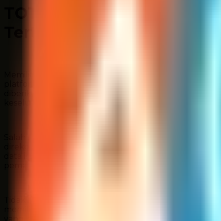
TOTOPEDIA Rekomendasi S
Tertinggi
Memilih situs permainan yang tepat merupakan langka
platform yang memberikan rekomendasi situs gacor ter
diberikan secara sembarangan, melainkan melalui pro
keseluruhan. Dengan demikian, pemain tidak perlu l
Salah satu alasan mengapa rekomendasi dari TOTOPED
direkomendasikan telah melalui proses evaluasi menggun
data ini kemudian diolah untuk menentukan situs man
pemain karena mereka dapat langsung bermain di situ
Tidak hanya itu, TOTOPEDIA juga memperhatikan a
memiliki sistem keamanan yang baik serta reputasi 
yang besar, tetapi juga bermain dalam lingkungan yan