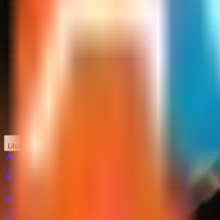
harus khawatir terhadap risiko lainnya.
Selain memberikan rekomendasi situs, TOTOPEDIA ju
mereka. Informasi ini disusun secara sistematis da
mengombinasikan rekomendasi situs dan strategi ya
menjadi platform yang sangat komprehensif dalam 
Dengan semua keunggulan yang ditawarkan, tidak m
setiap hari. Platform ini tidak hanya membantu pem
maksimal. Bagi Anda yang ingin meningkatkan peluang
Lihat Semua
home
explore
promo