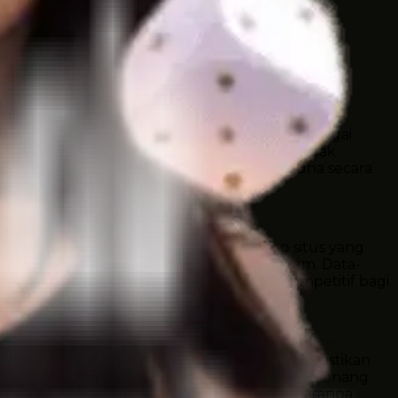
an Peluang Menang
gin meraih kemenangan.
TOTOPEDIA
hadir sebagai
nalisis secara mendalam. Rekomendasi ini tidak
ngkat kemenangan, serta pengalaman pengguna secara
 tentu memberikan hasil optimal.
nakan pendekatan berbasis data. Setiap situs yang
, frekuensi jackpot, serta stabilitas sistem. Data-
Pendekatan ini memberikan keunggulan kompetitif bagi
ang masuk dalam daftar gacor harian telah dipastikan
hwa pemain tidak hanya mendapatkan peluang menang
dapat lebih fokus pada strategi permainan tanpa