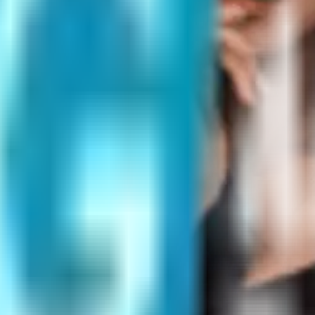
itus Gacor Hari Ini deng
h awal yang sangat krusial bagi setiap pemain yang in
baik setiap hari dengan peluang menang yang telah dia
ses seleksi ketat berdasarkan performa permainan, ti
agi membuang waktu mencoba berbagai situs yang belum
IA sangat dipercaya adalah karena
platform
ini menggu
akan parameter tertentu, seperti Return to Player (RTP)
a yang memiliki performa terbaik pada hari tersebut. 
s dengan potensi kemenangan tertinggi.
spek keamanan dalam memberikan
rekomendasi
. Situs y
yang terpercaya. Hal ini penting untuk memastikan ba
g aman dan nyaman. Dengan adanya jaminan ini, pemain 