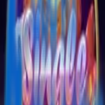
sebagai platform yang memberikan rekomendasi
situs gacor terbaik setiap hari dengan peluang
menang yang telah dianalisis secara mendalam.
Rekomendasi ini tidak diberikan secara sembarangan,
melainkan melalui proses seleksi ketat berdasarkan
performa permainan, tingkat kemenangan, serta
pengalaman pengguna secara keseluruhan. Dengan
demikian, pemain tidak perlu lagi membuang waktu
mencoba berbagai situs yang belum tentu
memberikan hasil optimal.
Salah satu alasan mengapa rekomendasi dari
TOTOPEDIA sangat dipercaya adalah karena
platform
ini menggunakan pendekatan berbasis data.
Setiap situs yang direkomendasikan telah melalui
proses evaluasi menggunakan parameter tertentu,
seperti Return to Player (RTP), frekuensi jackpot,
serta stabilitas sistem. Data-data ini kemudian diolah
untuk menentukan situs mana yang memiliki
performa terbaik pada hari tersebut. Pendekatan ini
memberikan keunggulan kompetitif bagi pemain
karena mereka dapat langsung bermain di situs