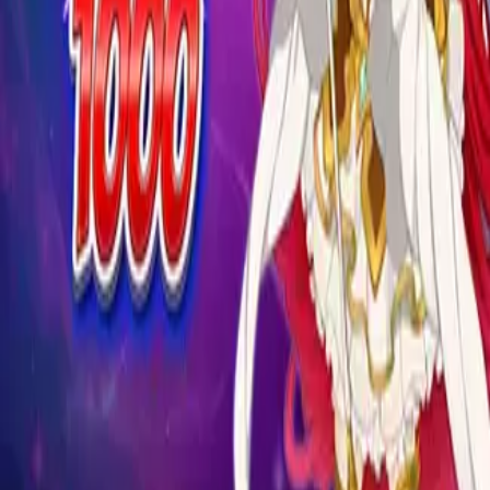
rekomendasi situs dan strategi yang tepat, peluang
untuk meraih kemenangan tentu akan semakin
besar. Inilah yang membuat TOTOPEDIA menjadi
platform yang sangat komprehensif dalam
mendukung kebutuhan pemain.
Dengan semua keunggulan yang ditawarkan, tidak
mengherankan jika TOTOPEDIA menjadi rujukan
utama bagi banyak pemain dalam mencari
situs gacor
terbaik setiap hari. Platform ini tidak hanya
membantu pemain menemukan tempat bermain
yang tepat, tetapi juga memberikan panduan
lengkap untuk mencapai hasil maksimal. Bagi Anda
yang ingin meningkatkan peluang menang secara
signifikan, mengikuti rekomendasi dari TOTOPEDIA
adalah langkah yang sangat tepat.
Lihat Semua
home