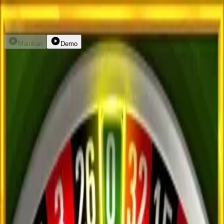
Daftar
Masuk
Mainkan
Demo
Roulette
pragmatic
kembali
TOTOPEDIA
Rekomendasi Situs Gacor
Hari Ini dengan Peluang
Menang Tertinggi
Memilih situs permainan yang tepat merupakan
langkah awal yang sangat krusial bagi setiap pemain
yang ingin meraih kemenangan.
TOTOPEDIA
hadir
sebagai platform yang memberikan rekomendasi