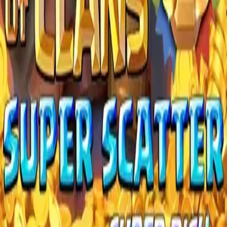
rekomendasi situs dan strategi yang tepat, peluang
untuk meraih kemenangan tentu akan semakin
besar. Inilah yang membuat TOTOPEDIA menjadi
platform yang sangat komprehensif dalam
mendukung kebutuhan pemain.
Dengan semua keunggulan yang ditawarkan, tidak
mengherankan jika TOTOPEDIA menjadi rujukan
utama bagi banyak pemain dalam mencari
situs gacor
terbaik setiap hari. Platform ini tidak hanya
membantu pemain menemukan tempat bermain
yang tepat, tetapi juga memberikan panduan
lengkap untuk mencapai hasil maksimal. Bagi Anda
yang ingin meningkatkan peluang menang secara
signifikan, mengikuti rekomendasi dari TOTOPEDIA
adalah langkah yang sangat tepat.
Lihat Semua
home