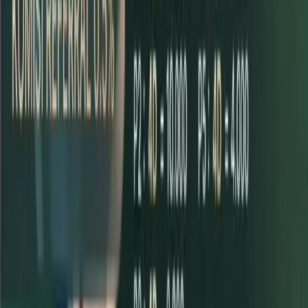
memastikan bahwa pemain tidak hanya
mendapatkan peluang menang yang besar, tetapi
juga bermain dalam lingkungan yang aman dan
nyaman. Dengan adanya jaminan ini, pemain dapat
lebih fokus pada strategi permainan tanpa harus
khawatir terhadap risiko lainnya.
Selain memberikan rekomendasi situs, TOTOPEDIA
juga menyediakan berbagai tips dan strategi yang
dapat membantu pemain dalam meningkatkan
performa mereka. Informasi ini disusun secara
sistematis dan mudah dipahami, sehingga cocok
untuk pemain pemula maupun yang sudah
berpengalaman. Dengan mengombinasikan
rekomendasi situs dan strategi yang tepat, peluang
untuk meraih kemenangan tentu akan semakin
besar. Inilah yang membuat TOTOPEDIA menjadi
platform yang sangat komprehensif dalam
mendukung kebutuhan pemain.