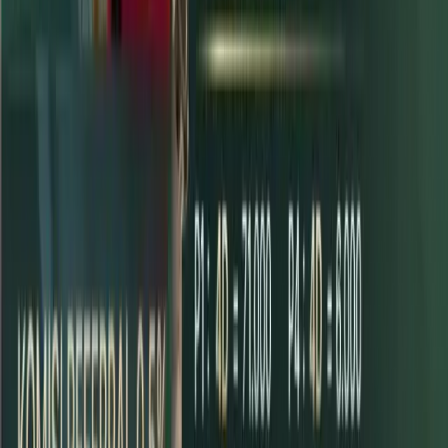
memberikan hasil optimal.
Salah satu alasan mengapa rekomendasi dari
TOTOPEDIA sangat dipercaya adalah karena
platform
ini menggunakan pendekatan berbasis data.
Setiap situs yang direkomendasikan telah melalui
proses evaluasi menggunakan parameter tertentu,
seperti Return to Player (RTP), frekuensi jackpot,
serta stabilitas sistem. Data-data ini kemudian diolah
untuk menentukan situs mana yang memiliki
performa terbaik pada hari tersebut. Pendekatan ini
memberikan keunggulan kompetitif bagi pemain
karena mereka dapat langsung bermain di situs
dengan potensi kemenangan tertinggi.
Tidak hanya itu, TOTOPEDIA juga memperhatikan
aspek keamanan dalam memberikan
rekomendasi
.
Situs yang masuk dalam daftar gacor harian telah
dipastikan memiliki sistem keamanan yang baik serta
reputasi yang terpercaya. Hal ini penting untuk