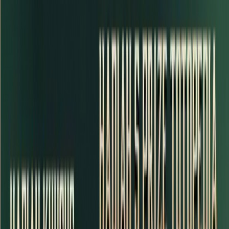
online
online
online
online
online
online